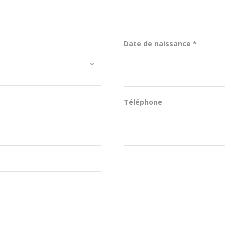
Date de naissance *
Téléphone