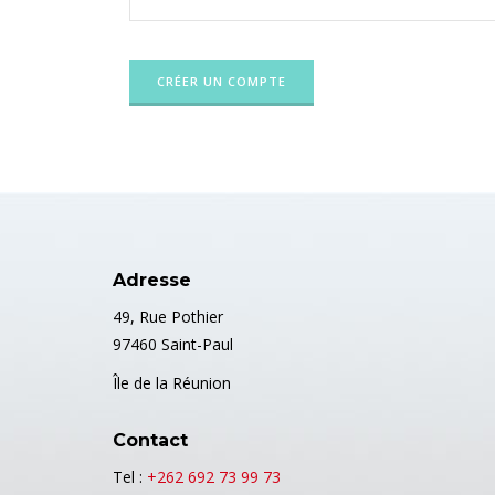
Adresse
49, Rue Pothier
97460 Saint-Paul
Île de la Réunion
Contact
Tel :
+262 692 73 99 73