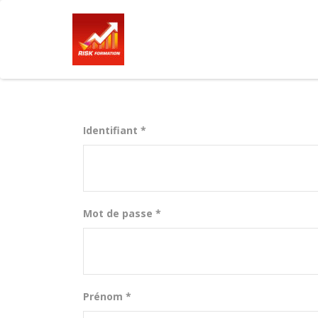
Identifiant *
Mot de passe *
Prénom *