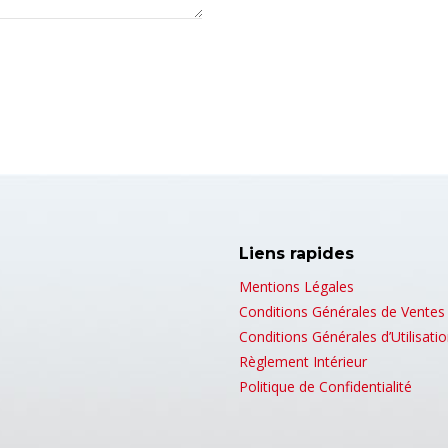
Liens rapides
Mentions Légales
Conditions Générales de Ventes
Conditions Générales d’Utilisati
Règlement Intérieur
Politique de Confidentialité