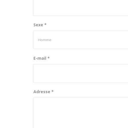
Sexe *
E-mail *
Adresse *