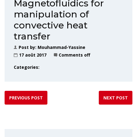
Magnetofluidics for
manipulation of
convective heat
transfer
Post by:
Mouhammad-Yassine
17 août 2017
Comments off
Categories:
PREVIOUS POST
NEXT POST