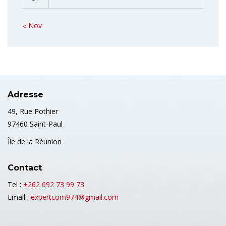
« Nov
Adresse
49, Rue Pothier
97460 Saint-Paul
Île de la Réunion
Contact
Tel :
+262 692 73 99 73
Email :
expertcom974@gmail.com