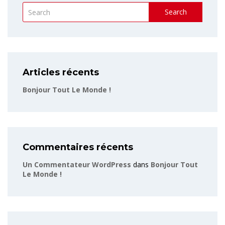
Search
Articles récents
Bonjour Tout Le Monde !
Commentaires récents
Un Commentateur WordPress
dans
Bonjour Tout
Le Monde !