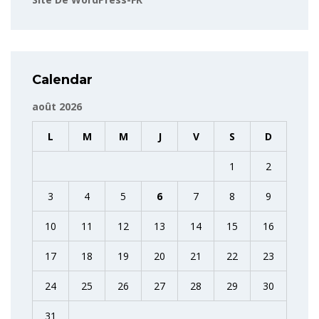
Calendar
août 2026
L
M
M
J
V
S
D
1
2
3
4
5
6
7
8
9
10
11
12
13
14
15
16
17
18
19
20
21
22
23
24
25
26
27
28
29
30
31