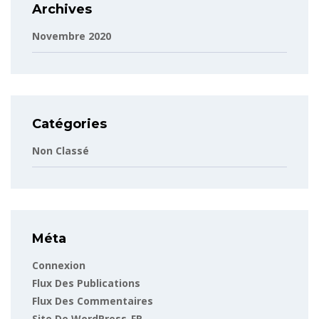
Archives
Novembre 2020
Catégories
Non Classé
Méta
Connexion
Flux Des Publications
Flux Des Commentaires
Site De WordPress-FR